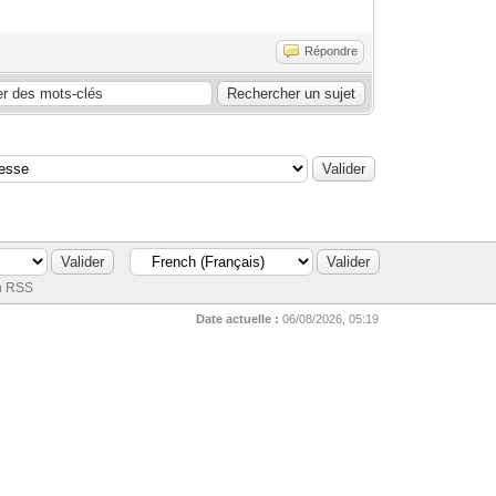
Répondre
n RSS
Date actuelle :
06/08/2026, 05:19