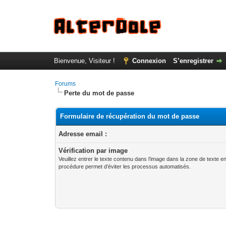
Bienvenue, Visiteur !
Connexion
S’enregistrer
Forums
Perte du mot de passe
Formulaire de récupération du mot de passe
Adresse email :
Vérification par image
Veuillez entrer le texte contenu dans l’image dans la zone de texte 
procédure permet d’éviter les processus automatisés.