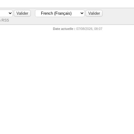
n RSS
Date actuelle :
07/08/2026, 08:07