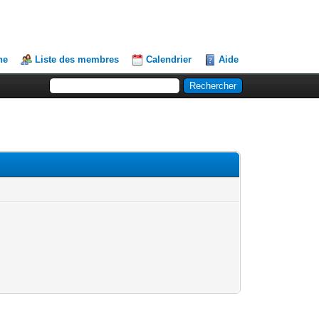
he
Liste des membres
Calendrier
Aide