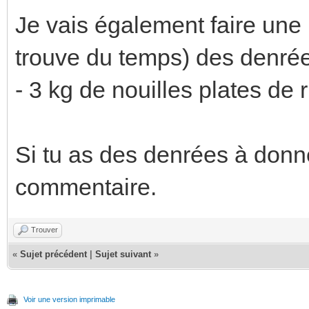
Je vais également faire une 
trouve du temps) des denrée
- 3 kg de nouilles plates de 
Si tu as des denrées à donne
commentaire.
Trouver
«
Sujet précédent
|
Sujet suivant
»
Voir une version imprimable