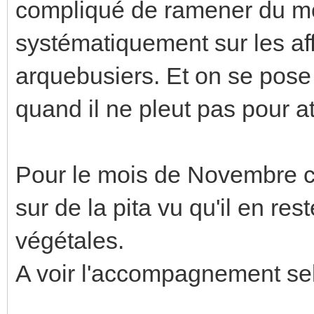
compliqué de ramener du mo
systématiquement sur les aff
arquebusiers. Et on se pose 
quand il ne pleut pas pour a
Pour le mois de Novembre cel
sur de la pita vu qu'il en re
végétales.
A voir l'accompagnement se