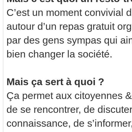
C’est un moment convivial d
autour d’un repas gratuit or
par des gens sympas qui ai
bien changer la société.
Mais ça sert à quoi ?
Ça permet aux citoyennes &
de se rencontrer, de discuter
connaissance, de s’informer