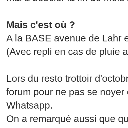
Mais c'est où ?
A la BASE avenue de Lahr en
(Avec repli en cas de pluie 
Lors du resto trottoir d'octo
forum pour ne pas se noyer d
Whatsapp.
On a remarqué aussi que qua