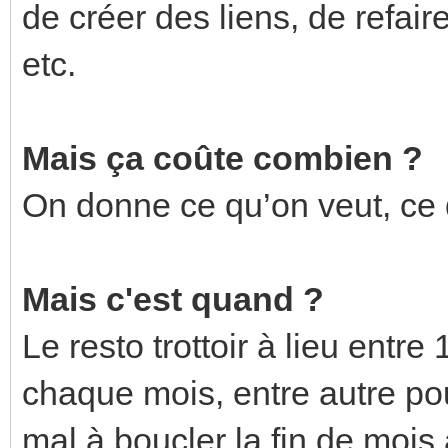
de créer des liens, de refair
etc.
Mais ça coûte combien ?
On donne ce qu’on veut, ce 
Mais c'est quand ?
Le resto trottoir à lieu entr
chaque mois, entre autre pou
mal à boucler la fin de mois