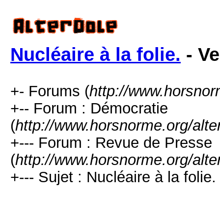
Nucléaire à la folie.
- Ve
+- Forums (
http://www.horsnor
+-- Forum : Démocratie
(
http://www.horsnorme.org/alte
+--- Forum : Revue de Presse
(
http://www.horsnorme.org/alte
+--- Sujet : Nucléaire à la folie. 